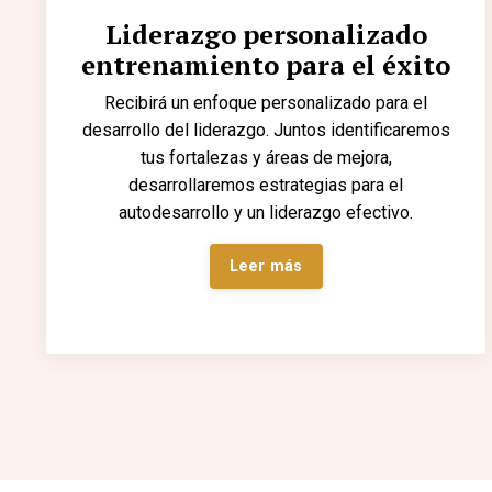
Liderazgo personalizado
entrenamiento para el éxito
Recibirá un enfoque personalizado para el
desarrollo del liderazgo. Juntos identificaremos
tus fortalezas y áreas de mejora,
desarrollaremos estrategias para el
autodesarrollo y un liderazgo efectivo.
Leer más