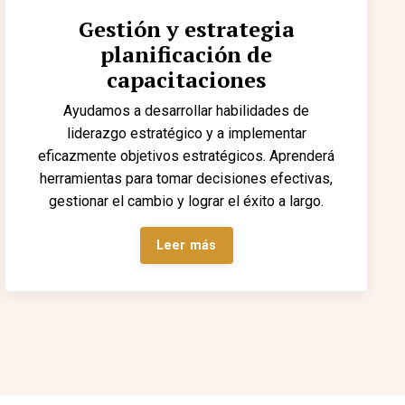
Gestión y estrategia
planificación de
capacitaciones
Ayudamos a desarrollar habilidades de
liderazgo estratégico y a implementar
eficazmente objetivos estratégicos. Aprenderá
herramientas para tomar decisiones efectivas,
gestionar el cambio y lograr el éxito a largo.
Leer más