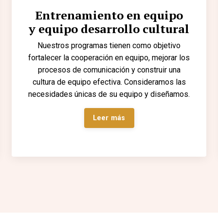
Entrenamiento en equipo
y equipo desarrollo cultural
Nuestros programas tienen como objetivo
fortalecer la cooperación en equipo, mejorar los
procesos de comunicación y construir una
cultura de equipo efectiva. Consideramos las
necesidades únicas de su equipo y diseñamos.
Leer más