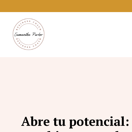
Abre tu potencial: