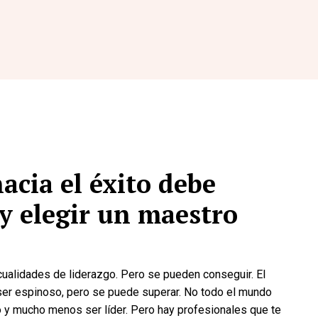
acia el éxito debe
y elegir un maestro
ualidades de liderazgo. Pero se pueden conseguir. El
 ser espinoso, pero se puede superar. No todo el mundo
y mucho menos ser líder. Pero hay profesionales que te