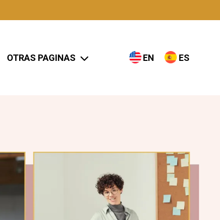
OTRAS PAGINAS
EN
ES