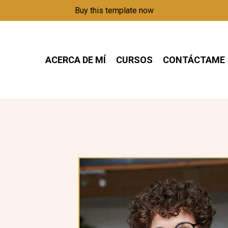
Buy this template now
ACERCA DE MÍ
CURSOS
CONTÁCTAME