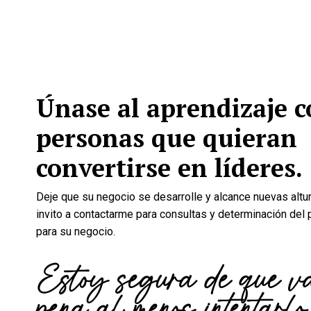
Únase al aprendizaje c
personas que quieran
convertirse en líderes.
Deje que su negocio se desarrolle y alcance nuevas altu
invito a contactarme para consultas y determinación del 
para su negocio.
Estoy segura de que v