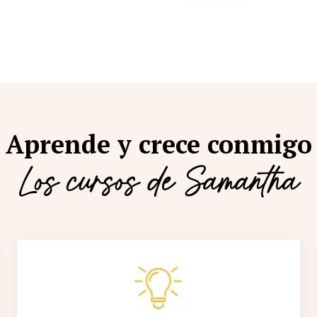
Aprende y crece conmigo
Los cursos de Samantha